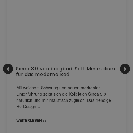
Sinea 3.0 von burgbad: Soft Minimalism
für das moderne Bad
Mit weichem Schwung und neuer, markanter
Linienführung zeigt sich die Kollektion Sinea 3.0
natürlich und minimalistisch zugleich. Das trendige
Re-Design…
WEITERLESEN >>