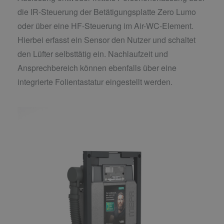
die IR-Steuerung der Betätigungsplatte Zero Lumo
oder über eine HF-Steuerung im Air-WC-Element.
Hierbei erfasst ein Sensor den Nutzer und schaltet
den Lüfter selbsttätig ein. Nachlaufzeit und
Ansprechbereich können ebenfalls über eine
integrierte Folientastatur eingestellt werden.