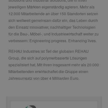
Solutions und Industrial Solutions, die in ihren
jeweiligen Märkten eigenständig agieren. Mehr als
12.000 Mitarbeitende an über 150 Standorten setzen
sich weltweit gemeinsam dafür ein, das Leben durch
den Einsatz innovativer, nachhaltiger Technologien
für die Bau-, Möbel-, und Industriewirtschaft weiter zu
verbessern: Engineering progress. Enhancing lives.
REHAU Industries ist Teil der globalen REHAU
Group, die sich auf polymerbasierte Lösungen
spezialisiert hat. Mit ihren insgesamt mehr als 20.000
Mitarbeitenden erwirtschaftet die Gruppe einen
Jahresumsatz von über 4 Milliarden Euro.