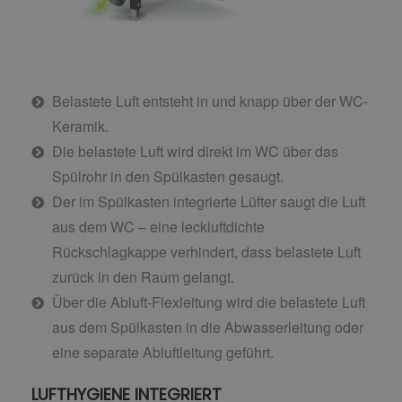
Belastete Luft entsteht in und knapp über der WC-
Keramik.
Die belastete Luft wird direkt im WC über das
Spülrohr in den Spülkasten gesaugt.
Der im Spülkasten integrierte Lüfter saugt die Luft
aus dem WC – eine leckluftdichte
Rückschlagkappe verhindert, dass belastete Luft
zurück in den Raum gelangt.
Über die Abluft-Flexleitung wird die belastete Luft
aus dem Spülkasten in die Abwasserleitung oder
eine separate Abluftleitung geführt.
LUFTHYGIENE INTEGRIERT