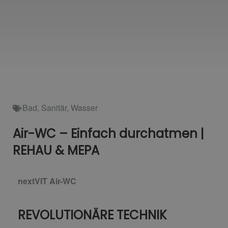
Bad
,
Sanitär
,
Wasser
Air-WC – Einfach durchatmen |
REHAU & MEPA
nextVIT Air-WC
REVOLUTIONÄRE TECHNIK