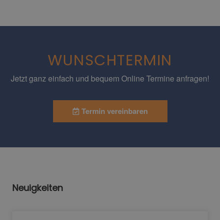
WUNSCHTERMIN
Jetzt ganz einfach und bequem Online Termine anfragen!
Termin vereinbaren
Neuigkeiten