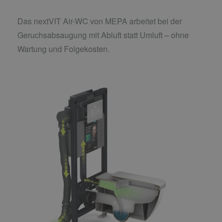
Das nextVIT Air-WC von MEPA arbeitet bei der
Geruchsabsaugung mit Abluft statt Umluft –
ohne
Wartung und Folgekosten.