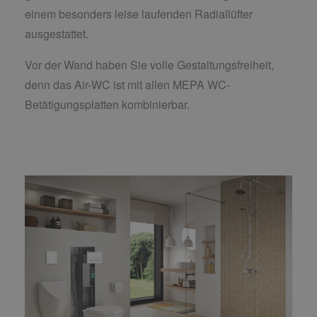
einem besonders leise laufenden Radiallüfter
ausgestattet.
Vor der Wand haben Sie volle Gestaltungsfreiheit,
denn das Air-WC ist mit allen MEPA WC-
Betätigungsplatten kombinierbar.