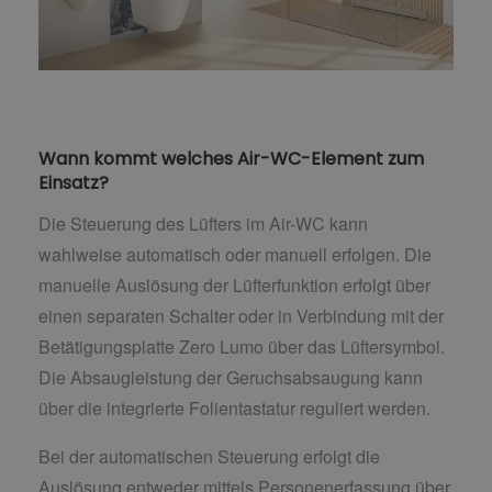
Wann kommt welches Air-WC-Element zum
Einsatz?
Die Steuerung des Lüfters im Air-WC kann
wahlweise automatisch oder manuell erfolgen. Die
manuelle Auslösung der Lüfterfunktion erfolgt über
einen separaten Schalter oder in Verbindung mit der
Betätigungsplatte Zero Lumo über das Lüftersymbol.
Die Absaugleistung der Geruchsabsaugung kann
über die integrierte Folientastatur reguliert werden.
Bei der automatischen Steuerung erfolgt die
Auslösung entweder mittels Personenerfassung über