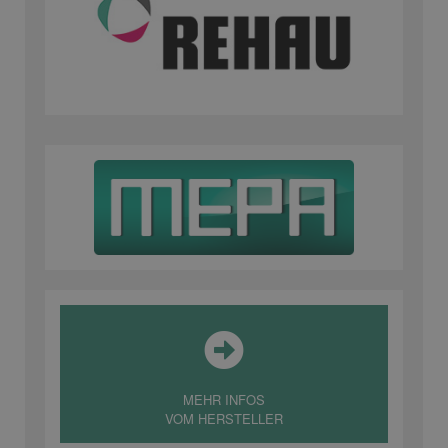
MEHR INFOS
VOM HERSTELLER