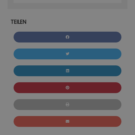
TEILEN