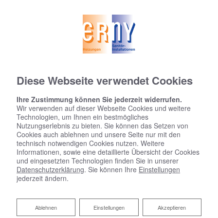
Diese Webseite verwendet Cookies
Ihre Zustimmung können Sie jederzeit widerrufen.
Wir verwenden auf dieser Webseite Cookies und weitere
Technologien, um Ihnen ein bestmögliches
Nutzungserlebnis zu bieten. Sie können das Setzen von
Cookies auch ablehnen und unsere Seite nur mit den
technisch notwendigen Cookies nutzen. Weitere
Informationen, sowie eine detaillierte Übersicht der Cookies
und eingesetzten Technologien finden Sie in unserer
Datenschutzerklärung
. Sie können Ihre
Einstellungen
jederzeit ändern.
Ablehnen
Ablehnen
Einstellungen
Akzeptieren