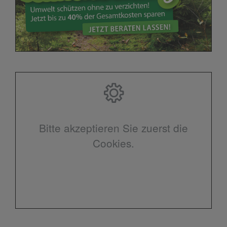
Bitte akzeptieren Sie zuerst die
Cookies.