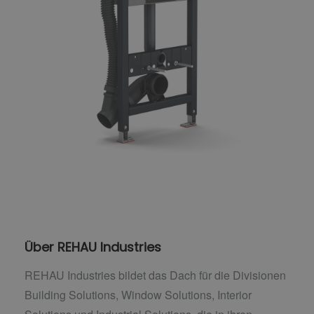
Über REHAU Industries
REHAU Industries bildet das Dach für die Divisionen
Building Solutions, Window Solutions, Interior