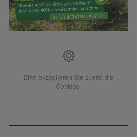
Bitte akzeptieren Sie zuerst die
Cookies.