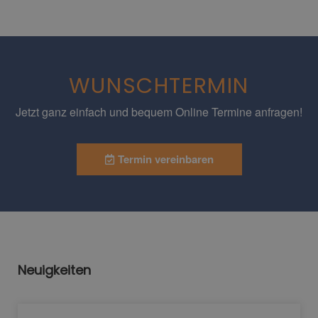
WUNSCHTERMIN
Jetzt ganz einfach und bequem Online Termine anfragen!
Termin vereinbaren
Neuigkeiten