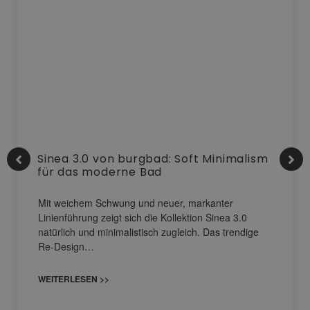
Sinea 3.0 von burgbad: Soft Minimalism
für das moderne Bad
Mit weichem Schwung und neuer, markanter
Linienführung zeigt sich die Kollektion Sinea 3.0
natürlich und minimalistisch zugleich. Das trendige
Re-Design…
WEITERLESEN >>