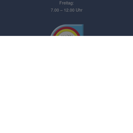
Freitag:
7.00 – 12.00 Uhr
Impressum
Datenschutz
Kontakt