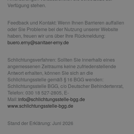
Verfügung stehen.
Feedback und Kontakt: Wenn Ihnen Barrieren auffallen
oder Sie Probleme bei der Nutzung unserer Website
haben, freuen wir uns über Ihre Rückmeldung:
buero.erny@sanitaer-erny.de
Schlichtungsverfahren: Sollten Sie innerhalb eines
angemessenen Zeitraums keine zufriedenstellende
Antwort erhalten, können Sie sich an die
Schlichtungsstelle gemäß § 16 BGG wenden:
Schlichtungsstelle BGG, c/o Deutscher Behindertenrat,
Telefon: 030 18 527-2805, E-
Mail:
info@schlichtungsstelle-bgg.de
www.schlichtungsstelle-bgg.de
Stand der Erklärung: Juni 2026