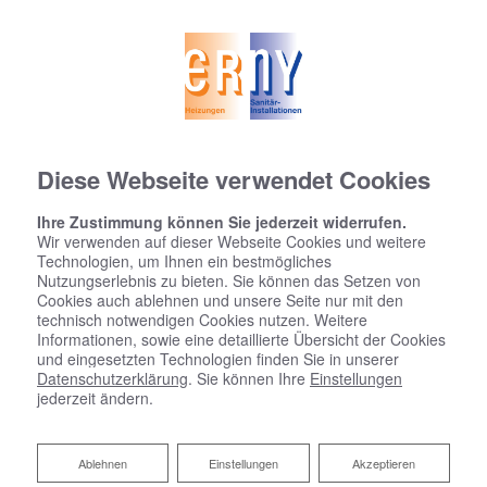
Diese Webseite verwendet Cookies
Ihre Zustimmung können Sie jederzeit widerrufen.
Wir verwenden auf dieser Webseite Cookies und weitere
Technologien, um Ihnen ein bestmögliches
Nutzungserlebnis zu bieten. Sie können das Setzen von
Cookies auch ablehnen und unsere Seite nur mit den
technisch notwendigen Cookies nutzen. Weitere
Informationen, sowie eine detaillierte Übersicht der Cookies
und eingesetzten Technologien finden Sie in unserer
Datenschutzerklärung
. Sie können Ihre
Einstellungen
jederzeit ändern.
Ablehnen
Ablehnen
Einstellungen
Akzeptieren